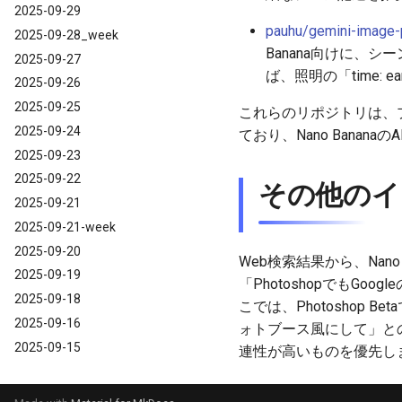
2025-09-29
pauhu/gemini-image-
2025-09-28_week
Banana向けに、
2025-09-27
ば、照明の「time: earl
2025-09-26
2025-09-25
これらのリポジトリは、プロ
2025-09-24
ており、Nano Bana
2025-09-23
2025-09-22
その他のイ
2025-09-21
2025-09-21-week
2025-09-20
Web検索結果から、Nano
2025-09-19
「PhotoshopでもGo
2025-09-18
こでは、Photosho
2025-09-16
ォトブース風にして」と
2025-09-15
連性が高いものを優先し