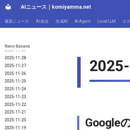
2025-12-05
AIニュース
｜
komiyamma.net
2025-12-04
2025-12-03
最新ニュース
AI 総合
生成AI
AI Agent
Local LLM
エ
2025-12-02
2025-12-01
2025-11-30
Nano Banana
2025-11-29
2025-11-28
2025-
2025-11-27
2025-11-26
2025-11-25
2025-11-24
2025-11-23
2025-11-22
2025-11-21
Googl
2025-11-20
2025-11-19