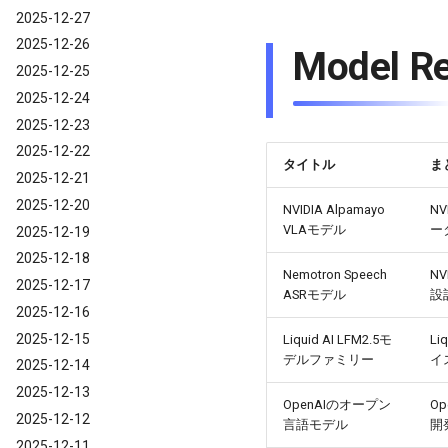
2025-12-27
2025-12-26
Model R
2025-12-25
2025-12-24
2025-12-23
2025-12-22
タイトル
ま
2025-12-21
2025-12-20
NVIDIA Alpamayo
N
VLAモデル
ー
2025-12-19
2025-12-18
Nemotron Speech
N
2025-12-17
ASRモデル
設
2025-12-16
2025-12-15
Liquid AI LFM2.5モ
L
デルファミリー
イ
2025-12-14
2025-12-13
OpenAIのオープン
O
2025-12-12
言語モデル
開
2025-12-11