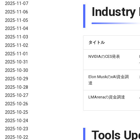
2025-11-07
Industry
2025-11-06
2025-11-05
2025-11-04
2025-11-03
タイトル
2025-11-02
2025-11-01
NVIDIAのCES発表
2025-10-31
2025-10-30
Elon MuskのxAI資金調
2025-10-29
達
2025-10-28
2025-10-27
LMArenaの資金調達
2025-10-26
2025-10-25
2025-10-24
2025-10-23
Tools Up
2025-10-22