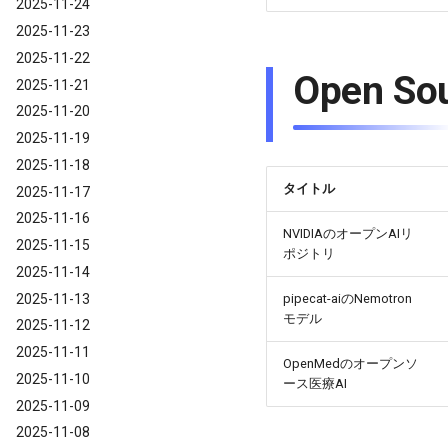
2025-11-24
2025-11-23
2025-11-22
Open So
2025-11-21
2025-11-20
2025-11-19
2025-11-18
タイトル
2025-11-17
2025-11-16
NVIDIAのオープンAIリ
2025-11-15
ポジトリ
2025-11-14
2025-11-13
pipecat-aiのNemotron
モデル
2025-11-12
2025-11-11
OpenMedのオープンソ
2025-11-10
ース医療AI
2025-11-09
2025-11-08