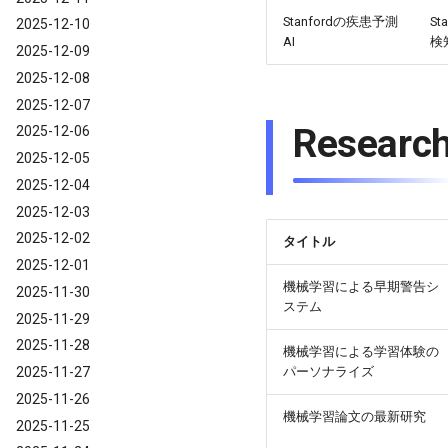
Stanfordの疾患予測
S
2025-12-10
AI
検
2025-12-09
2025-12-08
2025-12-07
Research
2025-12-06
2025-12-05
2025-12-04
2025-12-03
2025-12-02
タイトル
2025-12-01
機械学習による早期警告シ
2025-11-30
ステム
2025-11-29
2025-11-28
機械学習による学習体験の
2025-11-27
パーソナライズ
2025-11-26
機械学習論文の最新研究
2025-11-25