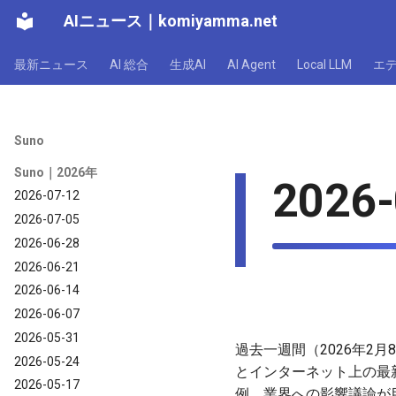
AIニュース
｜
komiyamma.net
最新ニュース
AI 総合
生成AI
AI Agent
Local LLM
エ
Suno
Suno｜2026年
2026-
2026-07-12
2026-07-05
2026-06-28
2026-06-21
2026-06-14
2026-06-07
2026-05-31
過去一週間（2026年2月
2026-05-24
とインターネット上の最
2026-05-17
例、業界への影響議論が