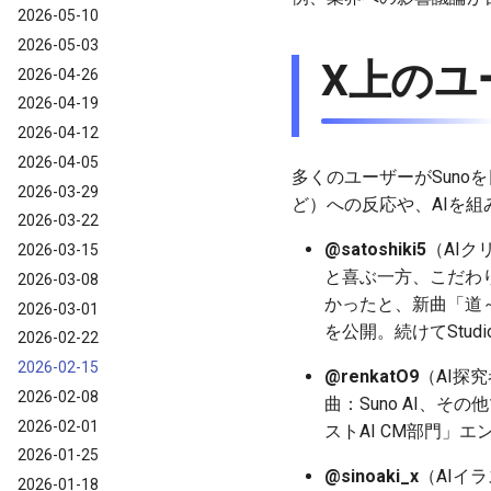
2026-05-10
2026-05-03
X上のユ
2026-04-26
2026-04-19
2026-04-12
2026-04-05
多くのユーザーがSuno
2026-03-29
ど）への反応や、AIを
2026-03-22
@satoshiki5
（AIク
2026-03-15
と喜ぶ一方、こだわ
2026-03-08
かったと、新曲「道～a q
2026-03-01
を公開。続けてStu
2026-02-22
2026-02-15
@renkatO9
（AI探究
2026-02-08
曲：Suno AI、その他ツー
2026-02-01
ストAI CM部門」
2026-01-25
@sinoaki_x
（AIイ
2026-01-18