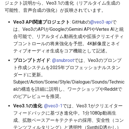
2026-05-30
2026-06-03
2025-11-18
2026-06-03
2025-11-18
2026-05-31
2025-11-18
2026-06-03
ジェクト説明から、Veo3.1の進化（リアルタイム生成の
可能性、音声合成の強化）が反映されています。
2026-05-29
2026-06-02
2025-11-17
2026-06-02
2025-11-17
2026-05-30
2025-11-17
2026-06-02
Veo3 API関連プロジェクト
: GitHubの
@veo3-api
で
2026-05-28
2026-06-01
2025-11-16
2026-06-01
2025-11-16
2026-05-29
2025-11-16
2026-06-01
は、Veo3のAPIがGoogleのGemini APIやVertex AIと統
合可能で、リアルタイム動画生成や拡張クリエイティ
2026-05-27
2026-05-31
2025-11-15
2026-05-31
2025-11-15
2026-05-28
2025-11-15
2026-05-31
ブコントロールの将来強化を予想。4K解像度とネイ
ティブオーディオ生成をコア機能として記述。
2026-05-26
2026-05-30
2025-11-14
2026-05-30
2025-11-14
2026-05-27
2025-11-14
2026-05-30
プロンプトガイド
:
@snubroot
では、Veo3のプロンプ
ト作成システムを2025年プロフェッショナルスタン
2026-05-25
2026-05-29
2025-11-13
2026-05-29
2025-11-13
2026-05-26
2025-11-13
2026-05-29
ダードに更新。
Subject/Action/Scene/Style/Dialogue/Sounds/Technic
2026-05-24
2026-05-28
2025-11-12
2026-05-28
2025-11-12
2026-05-25
2025-11-12
2026-05-28
alの構造を詳細に説明し、ワークショップやRedditで
のピアレビューを推奨。
2026-05-23
2026-05-27
2025-11-11
2026-05-27
2025-11-11
2026-05-24
2025-11-11
2026-05-27
Veo3.1の進化
:
@veo3-1
では、Veo3.1がクリエイター
フィードバックに基づき進化中。1分1080p動画生
2026-05-22
2026-05-26
2025-11-10
2026-05-26
2025-11-10
2026-05-23
2025-11-10
2026-05-26
成、拡散ベースアーキテクチャの採用、安全性（コン
テンツフィルタリング）と透明性（SynthID透かし）
2026-05-21
2026-05-25
2025-11-09
2026-05-25
2025-11-09
2026-05-22
2025-11-09
2026-05-25