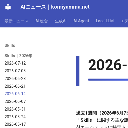
AIニュース
｜
komiyamma.net
最新ニュース
AI 総合
生成AI
AI Agent
Local LLM
エ
Skills
Skills｜2026年
2026-
2026-07-12
2026-07-05
2026-06-28
2026-06-21
2026-06-14
2026-06-07
2026-05-31
過去1週間（2026年6月7日
2026-05-24
「Skills」に関する主な
2026-05-17
AIエージェントに特定ドメ