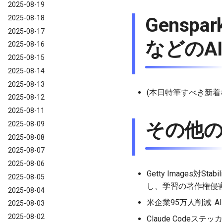
2025-08-19
2025-08-18
Genspark
2025-08-17
などのAI
2025-08-16
2025-08-15
2025-08-14
2025-08-13
(本日特筆すべき新着
2025-08-12
2025-08-11
その他
2025-08-09
2025-08-08
2025-08-07
2025-08-06
Getty Images対St
2025-08-05
し、学習の著作権侵
2025-08-04
米企業95万人削減:
2025-08-03
2025-08-02
Claude Codeステ