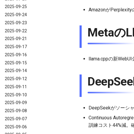
2025-09-25
AmazonがPerpl
2025-09-24
2025-09-23
MetaのL
2025-09-22
2025-09-21
2025-09-17
2025-09-16
llama.cppの新W
2025-09-15
2025-09-14
DeepSe
2025-09-12
2025-09-11
2025-09-10
2025-09-09
DeepSeekがソーシ
2025-09-08
Continuous Aut
2025-09-07
訓練コスト44%減
2025-09-06