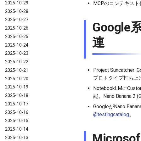
2025-10-29
MCPのコンテキスト使
2025-10-28
2025-10-27
Google系A
2025-10-26
2025-10-25
連
2025-10-24
2025-10-23
2025-10-22
Project Sunca
2025-10-21
プロトタイプ打ち上
2025-10-20
2025-10-19
NotebookLMにCu
2025-10-18
能。Nano Banana 2
2025-10-17
GoogleがNano B
2025-10-16
@testingcatalog
。
2025-10-15
2025-10-14
Microsof
2025-10-13