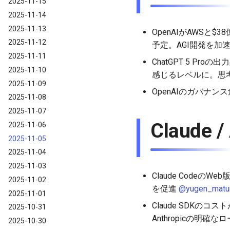
2025-11-15
2025-11-14
2025-11-13
OpenAIがAWSと
2025-11-12
予定。AGI開発を
2025-11-11
ChatGPT 5 Pr
2025-11-10
感じるレベルに。思
2025-11-09
OpenAIのガバナン
2025-11-08
2025-11-07
Claude 
2025-11-06
2025-11-05
2025-11-04
2025-11-03
Claude Codeの
2025-11-02
を促進
@yugen_matu
2025-11-01
Claude SDKの
2025-10-31
Anthropicの明
2025-10-30