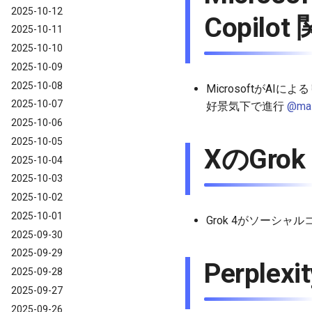
2025-10-12
Copilot
2025-10-11
2025-10-10
2025-10-09
2025-10-08
MicrosoftがAI
2025-10-07
好景気下で進行
@mas
2025-10-06
2025-10-05
XのGrok
2025-10-04
2025-10-03
2025-10-02
2025-10-01
Grok 4がソーシャル
2025-09-30
2025-09-29
Perplex
2025-09-28
2025-09-27
2025-09-26