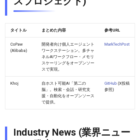
スプロジェクト)
2025-10-30
2026-05-15
2025-10-30
2026-05-12
2025-10-30
2026-05-11
2025-10-30
2025-10-29
2026-05-14
2025-10-29
2026-05-11
2025-10-29
2026-05-10
2025-10-29
タイトル
まとめた内容
参考URL
2025-10-28
2026-05-13
2025-10-28
2026-05-10
2025-10-28
2026-05-09
2025-10-28
CoPaw
開発者向け個人エージェント
MarkTechPost
(Alibaba)
ワークステーション。多チャ
ネルAIワークフロー・メモリ
2025-10-27
2026-05-12
2025-10-27
2026-05-09
2025-10-27
2026-05-08
2025-10-27
スケーリングをオープンソー
スで実現。
2025-10-26
2026-05-11
2025-10-26
2026-05-08
2025-10-26
2026-05-07
2025-10-26
Khoj
自ホスト可能AI「第二の
GitHub
(X投稿
2025-10-25
2026-05-10
2025-10-25
2026-05-07
2025-10-25
2026-05-06
2025-10-25
脳」。検索・会話・研究支
参照)
援・自動化をオープンソース
で提供。
2025-10-24
2026-05-09
2025-10-24
2026-05-06
2025-10-24
2026-05-05
2025-10-24
2025-10-23
2026-05-08
2025-10-23
2026-05-05
2025-10-23
2026-05-04
2025-10-23
Industry News (業界ニュー
2025-10-22
2026-05-07
2025-10-22
2026-05-04
2025-10-22
2026-05-03
2025-10-22