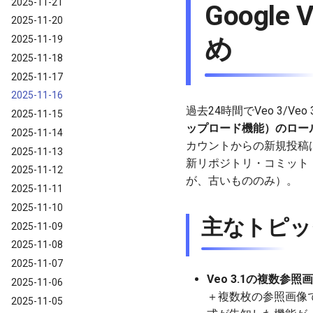
2025-11-21
Google
2025-11-20
2025-11-19
め
2025-11-18
2025-11-17
2025-11-16
過去24時間でVeo 3/V
2025-11-15
ップロード機能）のロー
2025-11-14
カウントからの新規投稿は
2025-11-13
新リポジトリ・コミット
2025-11-12
が、古いもののみ）。
2025-11-11
2025-11-10
主なトピッ
2025-11-09
2025-11-08
2025-11-07
Veo 3.1の複数参
2025-11-06
＋複数枚の参照画像で
2025-11-05