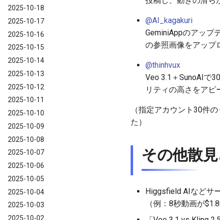
投稿し、動きの滑ら
2025-10-18
@AI_kagakuri
2025-10-17
GeminiAppの
2025-10-16
の参照画像をアップ
2025-10-15
2025-10-14
@thinhvux
2025-10-13
Veo 3.1＋Suno
2025-10-12
リティの高さをアピ
2025-10-11
（指定アカウント30件のう
2025-10-10
た）
2025-10-09
2025-10-08
その他散見
2025-10-07
2025-10-06
2025-10-05
Higgsfield AI
2025-10-04
（例：8秒動画が$1.
2025-10-03
2025-10-02
「Veo 3.1 vs K