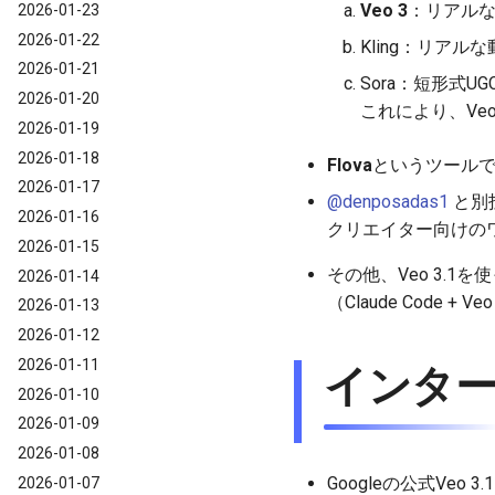
Veo 3
：リアルな
2026-01-23
2026-01-22
Kling：リアル
2026-01-21
Sora：短形式U
2026-01-20
これにより、Ve
2026-01-19
2026-01-18
Flova
というツール
2026-01-17
@denposadas1
と別
2026-01-16
クリエイター向けの
2026-01-15
その他、Veo 3.1
2026-01-14
（Claude Cod
2026-01-13
2026-01-12
2026-01-11
インター
2026-01-10
2026-01-09
2026-01-08
Googleの公式Veo
2026-01-07