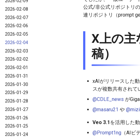
2026-02-09
公式/非公式リポジトリの
2026-02-08
連リポジトリ（prompt g
2026-02-07
2026-02-06
2026-02-05
X上の主
2026-02-04
稿）
2026-02-03
2026-02-02
2026-02-01
2026-01-31
xAIがリリースした動
2026-01-30
スが複数共有されて
2026-01-29
@CDLE_news
がGig
2026-01-28
@masaru21
や
@mizi
2026-01-27
2026-01-26
Veo 3.1
を活用した動
2026-01-25
@Prompt1ng
（AI
2026-01-24