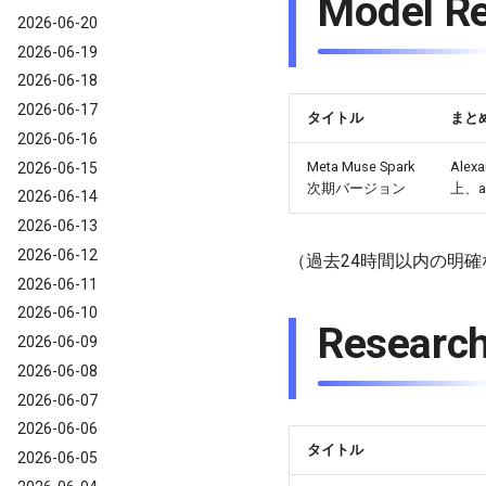
Model
2026-06-20
2026-06-19
2026-06-18
2026-06-17
タイトル
まと
2026-06-16
Meta Muse Spark
Ale
2026-06-15
次期バージョン
上、a
2026-06-14
2026-06-13
2026-06-12
（過去24時間以内の明
2026-06-11
2026-06-10
Resear
2026-06-09
2026-06-08
2026-06-07
2026-06-06
タイトル
2026-06-05