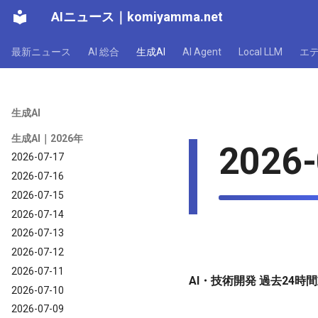
AIニュース
｜
komiyamma.net
最新ニュース
AI 総合
生成AI
AI Agent
Local LLM
エ
生成AI
生成AI｜2026年
2026-
2026-07-17
2026-07-16
2026-07-15
2026-07-14
2026-07-13
2026-07-12
2026-07-11
AI・技術開発 過去24時間
2026-07-10
2026-07-09