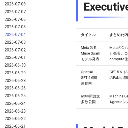
Execu
2026-07-08
2026-07-07
2026-07-06
2026-07-05
2026-07-04
タイトル
まとめた内
2026-07-03
Meta 次期
MetaのCh
2026-07-02
Muse Spark
と発表。コ
2026-07-01
モデル発表
compu
2026-06-30
OpenAI
GPT-5.
2026-06-29
GPT-5.6関
のFable
2026-06-28
連動向
2026-06-26
2026-06-25
arXiv新論文
Machine
多数公開
Agenti
2026-06-24
2026-06-23
2026-06-22
2026-06-21