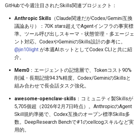
2026-06-03
2025-11-18
2026-06-03
2025-11-18
2026-05-31
2025-11-18
2026-05-30
2025-11-18
2026-06-03
GitHubで今週注目されたSkills関連プロジェクト：
2026-06-02
2025-11-17
2026-06-02
2025-11-17
2026-05-30
2025-11-17
2026-05-29
2025-11-17
2026-06-02
Anthropic Skills
（Claude関連だがCodex/Gemini互換
議論あり）：70K stars超えでAgentインフラの事実標
2026-06-01
2025-11-16
2026-06-01
2025-11-16
2026-05-29
2025-11-16
2026-05-28
2025-11-16
2026-06-01
準。ツール呼び出しスキーマ・状態管理・多エージェ
ント対応。CodexやGeminiのSkills設計の参考に。
2026-05-31
2025-11-15
2026-05-31
2025-11-15
2026-05-28
2025-11-15
2026-05-27
2025-11-15
2026-05-31
@jin10light
が本週AIホットとしてCodex CLIと共に紹
介。
2026-05-30
2025-11-14
2026-05-30
2025-11-14
2026-05-27
2025-11-14
2026-05-26
2025-11-14
2026-05-30
Mem0
：エージェントの記憶層で、Tokenコスト90%
2026-05-29
2025-11-13
2026-05-29
2025-11-13
2026-05-26
2025-11-13
2026-05-25
2025-11-13
2026-05-29
削減・長期記憶94.3%精度。Codex/GeminiのSkillsと
組み合わせで長会話タスク強化。
2026-05-28
2025-11-12
2026-05-28
2025-11-12
2026-05-25
2025-11-12
2026-05-24
2025-11-12
2026-05-28
awesome-openclaw-skills
：コミュニティ製Skillsが
5,705個超（2026年2月7日時点）。AnthropicのAgent
2026-05-27
2025-11-11
2026-05-27
2025-11-11
2026-05-24
2025-11-11
2026-05-23
2025-11-11
2026-05-27
Skill規約準拠で、Codex互換のオープン標準Skills多
数。DeepResearch Benchで#1のcellcogスキルなど実
2026-05-26
2025-11-10
2026-05-26
2025-11-10
2026-05-23
2025-11-10
2026-05-22
2025-11-10
2026-05-26
用的。
2026-05-25
2025-11-09
2026-05-25
2025-11-09
2026-05-22
2025-11-09
2026-05-21
2025-11-09
2026-05-25